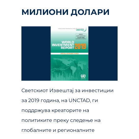
МИЛИОНИ ДОЛАРИ
Светскиот Извештај за инвестиции
за 2019 година, на UNCTAD, ги
поддржува креаторите на
политиките преку следење на
глобалните и регионалните