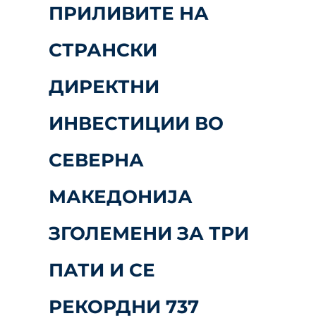
ПРИЛИВИТЕ НА
СТРАНСКИ
ДИРЕКТНИ
ИНВЕСТИЦИИ ВО
СЕВЕРНА
МАКЕДОНИЈА
ЗГОЛЕМЕНИ ЗА ТРИ
ПАТИ И СЕ
РЕКОРДНИ 737