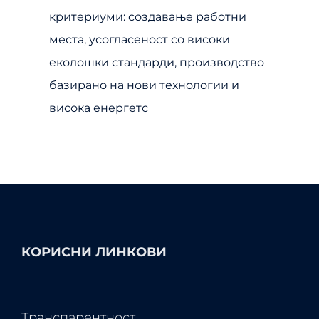
критериуми: создавање работни
места, усогласеност со високи
еколошки стандарди, производство
базирано на нови технологии и
висока енергетс
КОРИСНИ ЛИНКОВИ
Транспарентност