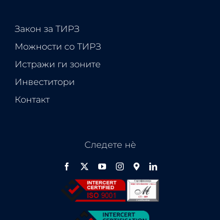
Закон за ТИРЗ
Можности со ТИРЗ
Истражи ги зоните
Инвеститори
Контакт
Следете нѐ