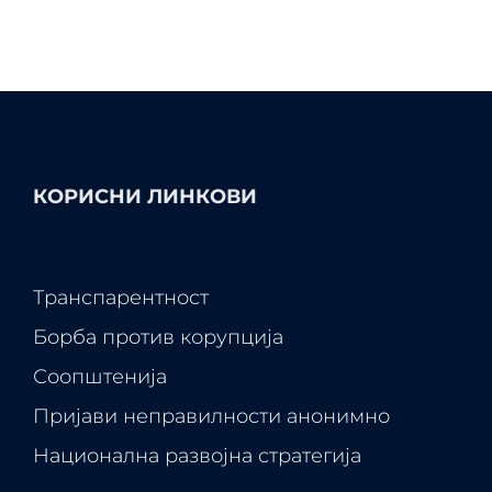
КОРИСНИ ЛИНКОВИ
Транспарентност
Борба против корупција
Соопштенија
Пријави неправилности анонимно
Национална развојна стратегија