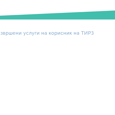
извршени услуги на корисник на ТИРЗ