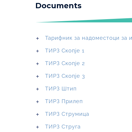
Documents
Тарифник за надоместоци за 
ТИРЗ Скопје 1
ТИРЗ Скопје 2
ТИРЗ Скопје 3
ТИРЗ Штип
ТИРЗ Прилеп
ТИРЗ Струмица
ТИРЗ Струга