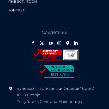
Инвеститори
Контакт
Следете нѐ
Булевар „Партизански Одреди“ број 2
1000 Скопје
Република Северна Македонија