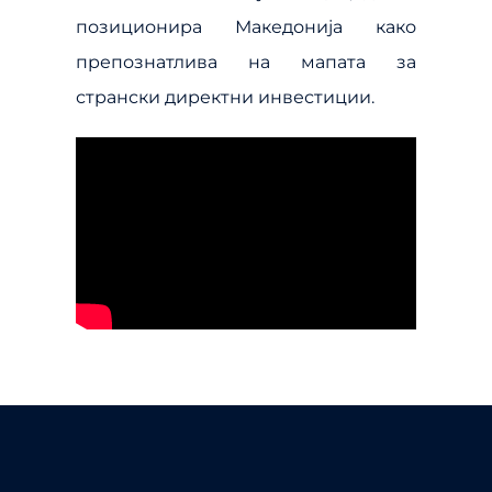
позиционира Македонија како
препознатлива на мапата за
странски директни инвестиции.