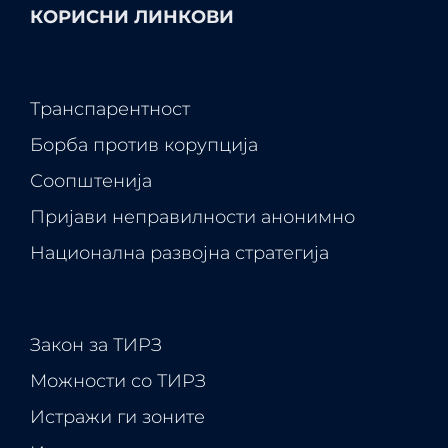
КОРИСНИ ЛИНКОВИ
Транспарентност
Борба против корупција
Соопштенија
Пријави неправилности анонимно
Национална развојна стратегија
Закон за ТИРЗ
Можности со ТИРЗ
Истражи ги зоните