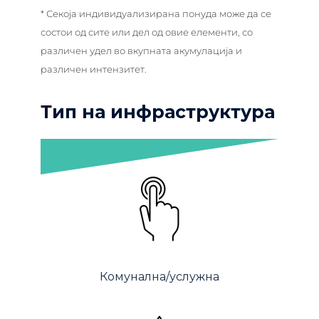
* Секоја индивидуализирана понуда може да се
состои од сите или дел од овие елементи, со
различен удел во вкупната акумулација и
различен интензитет.
Тип на инфраструктура
Комунална/услужна