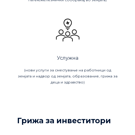
Услужна
(нови услуги за сместување на работници од
земјата и надвор од земјата, образование, грижа за
деца и здравство)
Грижа за инвеститори