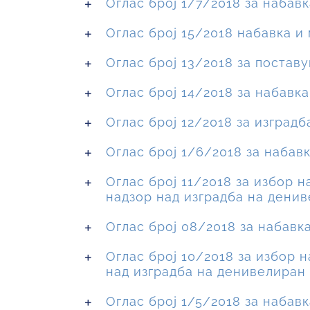
Оглас број 1/7/2018 за набав
Оглас број 15/2018 набавка и
Оглас број 13/2018 за поставу
Оглас број 14/2018 за набавк
Оглас број 12/2018 за изград
Оглас број 1/6/2018 за набав
Оглас број 11/2018 за избор 
надзор над изградба на денив
Оглас број 08/2018 за набав
Оглас број 10/2018 за избор 
над изградба на денивелиран 
Оглас број 1/5/2018 за набавк