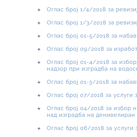
Оглас број 1/4/2018 за ревиз
Оглас број 1/3/2018 за ревизи
Оглас број 01-5/2018 за наба
Оглас број 09/2018 за израбо
Оглас број 01-4/2018 за избо
надзор при изградба на водо
Оглас број 01-3/2018 за наба
Оглас број 07/2018 за услуги
Оглас број 04/2018 за избор 
над изградба на денивелиран 
Оглас број 06/2018 за услуги