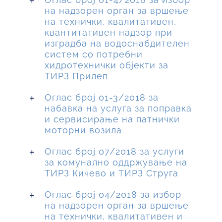
на надзорен орган за вршење
на технички, квалитативен,
квантитативен надзор при
изградба на водоснабдителен
систем со потребни
хидротехнички објекти за
ТИРЗ Прилеп
Оглас број 01-3/2018 за
набавка на услуга за поправка
и сервисирање на патнички
моторни возила
Оглас број 07/2018 за услуги
за комунално оддржување на
ТИРЗ Кичево и ТИРЗ Струга
Оглас број 04/2018 за избор
на надзорен орган за вршење
на технички, квалитативен и