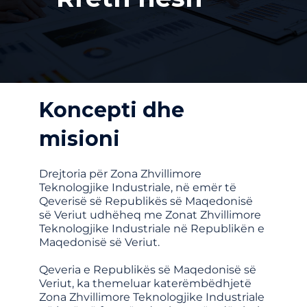
Koncepti dhe
misioni
Drejtoria për Zona Zhvillimore
Teknologjike Industriale, në emër të
Qeverisë së Republikës së Maqedonisë
së Veriut udhëheq me Zonat Zhvillimore
Teknologjike Industriale në Republikën e
Maqedonisë së Veriut.
Qeveria e Republikës së Maqedonisë së
Veriut, ka themeluar katerëmbëdhjetë
Zona Zhvillimore Teknologjike Industriale