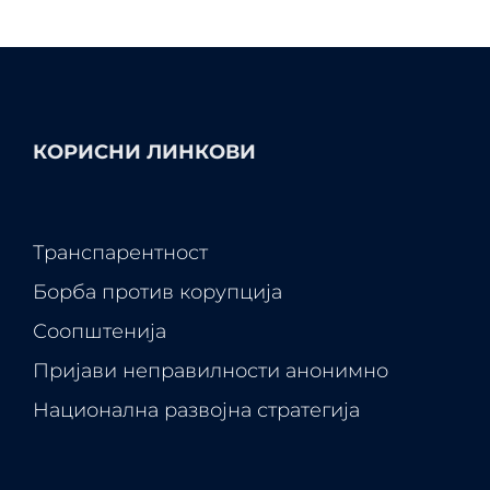
КОРИСНИ ЛИНКОВИ
Транспарентност
Борба против корупција
Соопштенија
Пријави неправилности анонимно
Национална развојна стратегија