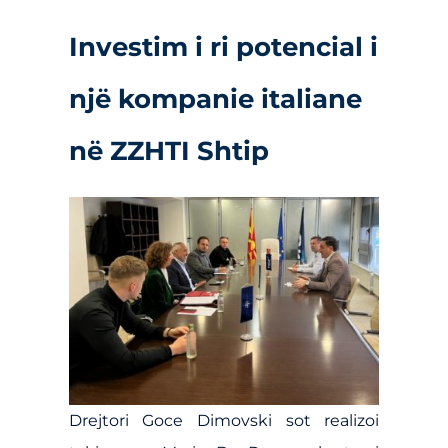
Investim i ri potencial i
një kompanie italiane
në ZZHTI Shtip
Drejtori Goce Dimovski sot realizoi