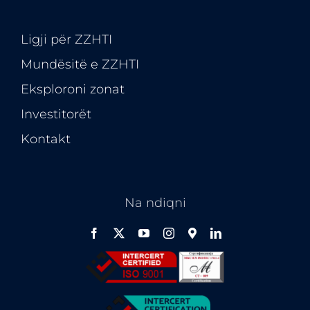
Ligji për ZZHTI
Mundësitë e
ZZHTI
Eksploroni zonat
Investitorët
Kontakt
Na ndiqni